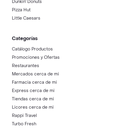
Dunkin' Donuts
Pizza Hut
Little Caesars
Categorías
Catálogo Productos
Promociones y Ofertas
Restaurantes
Mercados cerca de mi
Farmacia cerca de mi
Express cerca de mi
Tiendas cerca de mi
Licores cerca de mi
Rappi Travel
Turbo Fresh