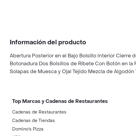
Información del producto
Abertura Posterior en el Bajo Bolsillo Interior Cie
Botonadura Dos Bolsillos de Ribete Con Botón en la P
Solapas de Muesca y Ojal Tejido Mezcla de Algodón T
Top Marcas y Cadenas de Restaurantes
Cadenas de Restaurantes
Cadenas de Tiendas
Domino's Pizza