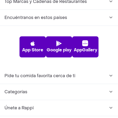
Top Marcas y Cadenas de Restaurantes
Encuéntranos en estos países
App Store
Google play
AppGallery
Pide tu comida favorita cerca de ti
Categorías
Únete a Rappi