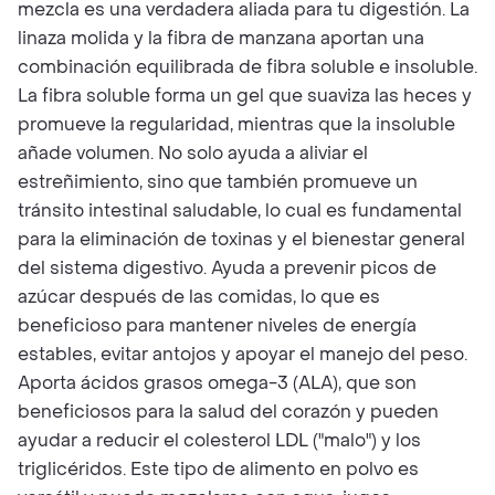
mezcla es una verdadera aliada para tu digestión. La
linaza molida y la fibra de manzana aportan una
combinación equilibrada de fibra soluble e insoluble.
La fibra soluble forma un gel que suaviza las heces y
promueve la regularidad, mientras que la insoluble
añade volumen. No solo ayuda a aliviar el
estreñimiento, sino que también promueve un
tránsito intestinal saludable, lo cual es fundamental
para la eliminación de toxinas y el bienestar general
del sistema digestivo. Ayuda a prevenir picos de
azúcar después de las comidas, lo que es
beneficioso para mantener niveles de energía
estables, evitar antojos y apoyar el manejo del peso.
Aporta ácidos grasos omega-3 (ALA), que son
beneficiosos para la salud del corazón y pueden
ayudar a reducir el colesterol LDL ("malo") y los
triglicéridos. Este tipo de alimento en polvo es