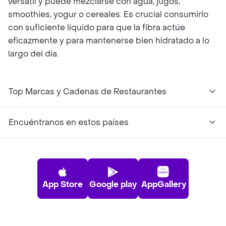
versátil y puede mezclarse con agua, jugos,
smoothies, yogur o cereales. Es crucial consumirlo
con suficiente líquido para que la fibra actúe
eficazmente y para mantenerse bien hidratado a lo
largo del día.
Top Marcas y Cadenas de Restaurantes
Encuéntranos en estos países
App Store
Google play
AppGallery