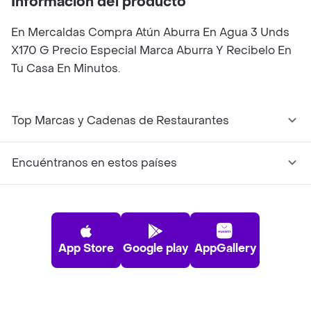
Información del producto
En Mercaldas Compra Atún Aburra En Agua 3 Unds
X170 G Precio Especial Marca Aburra Y Recibelo En
Tu Casa En Minutos.
Top Marcas y Cadenas de Restaurantes
Encuéntranos en estos países
App Store
Google play
AppGallery