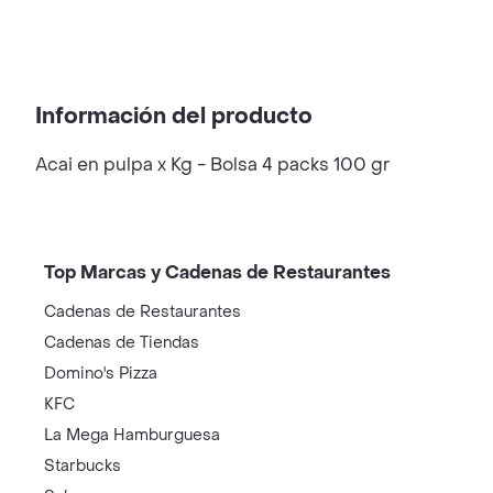
Información del producto
Acai en pulpa x Kg - Bolsa 4 packs 100 gr
Top Marcas y Cadenas de Restaurantes
Cadenas de Restaurantes
Cadenas de Tiendas
Domino's Pizza
KFC
La Mega Hamburguesa
Starbucks