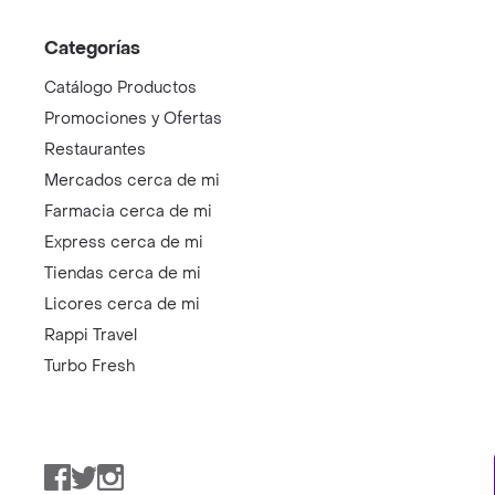
Categorías
Catálogo Productos
Promociones y Ofertas
Restaurantes
Mercados cerca de mi
Farmacia cerca de mi
Express cerca de mi
Tiendas cerca de mi
Licores cerca de mi
Rappi Travel
Turbo Fresh
Facebook
Twitter
Instagram