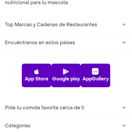
nutricional para tu mascota.
Top Marcas y Cadenas de Restaurantes
Encuéntranos en estos países
App Store
Google play
AppGallery
Pide tu comida favorita cerca de ti
Categorías