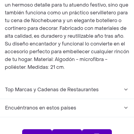
un hermoso detalle para tu atuendo festivo, sino que
también funciona como un práctico servilletero para
tu cena de Nochebuena y un elegante botellero o
cortinero para decorar. Fabricado con materiales de
alta calidad, es duradero y reutilizable año tras año.
Su diseño encantador y funcional lo convierte en el
accesorio perfecto para embellecer cualquier rincón
de tu hogar. Material: Algodón - microfibra -
poliéster. Medidas: 21 cm.
Top Marcas y Cadenas de Restaurantes
Encuéntranos en estos países