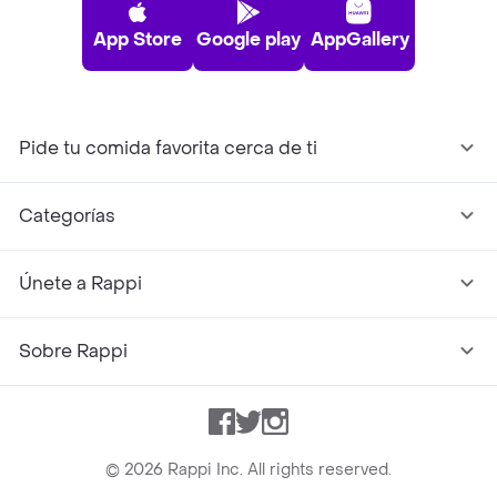
App Store
Google play
AppGallery
Pide tu comida favorita cerca de ti
Categorías
Únete a Rappi
Sobre Rappi
Facebook
Twitter
Instagram
©
2026
Rappi Inc. All rights reserved.