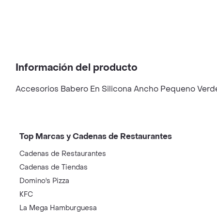
Información del producto
Accesorios Babero En Silicona Ancho Pequeno Verd
Top Marcas y Cadenas de Restaurantes
Cadenas de Restaurantes
Cadenas de Tiendas
Domino's Pizza
KFC
La Mega Hamburguesa