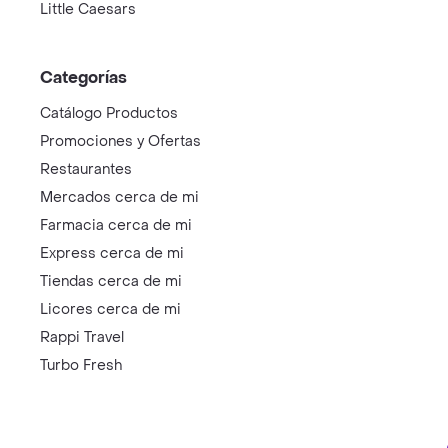
Little Caesars
Categorías
Catálogo Productos
Promociones y Ofertas
Restaurantes
Mercados cerca de mi
Farmacia cerca de mi
Express cerca de mi
Tiendas cerca de mi
Licores cerca de mi
Rappi Travel
Turbo Fresh