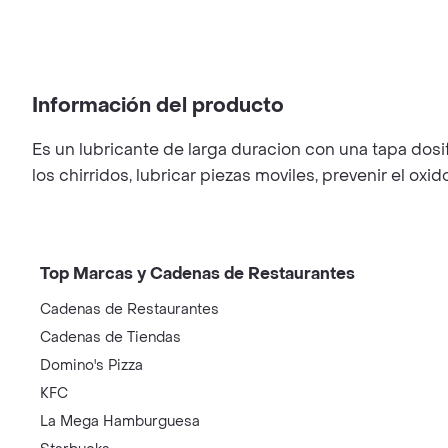
Información del producto
Es un lubricante de larga duracion con una tapa dosif
los chirridos, lubricar piezas moviles, prevenir el oxi
Top Marcas y Cadenas de Restaurantes
Cadenas de Restaurantes
Cadenas de Tiendas
Domino's Pizza
KFC
La Mega Hamburguesa