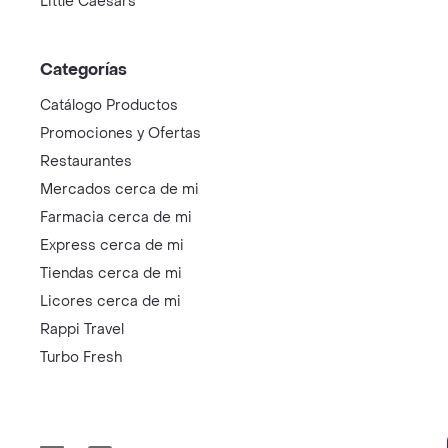
Little Caesars
Categorías
Catálogo Productos
Promociones y Ofertas
Restaurantes
Mercados cerca de mi
Farmacia cerca de mi
Express cerca de mi
Tiendas cerca de mi
Licores cerca de mi
Rappi Travel
Turbo Fresh