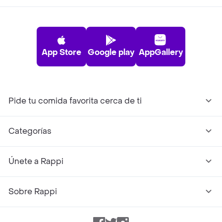
App Store
Google play
AppGallery
Pide tu comida favorita cerca de ti
Categorías
Únete a Rappi
Sobre Rappi