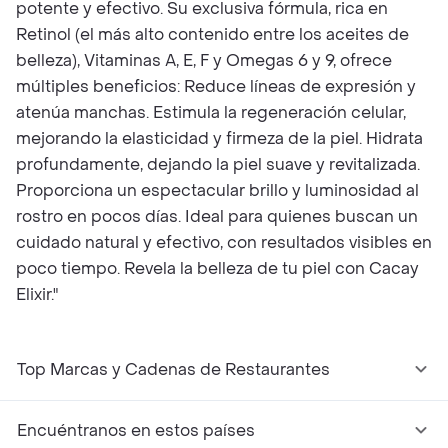
potente y efectivo. Su exclusiva fórmula, rica en
Retinol (el más alto contenido entre los aceites de
belleza), Vitaminas A, E, F y Omegas 6 y 9, ofrece
múltiples beneficios: Reduce líneas de expresión y
atenúa manchas. Estimula la regeneración celular,
mejorando la elasticidad y firmeza de la piel. Hidrata
profundamente, dejando la piel suave y revitalizada.
Proporciona un espectacular brillo y luminosidad al
rostro en pocos días. Ideal para quienes buscan un
cuidado natural y efectivo, con resultados visibles en
poco tiempo. Revela la belleza de tu piel con Cacay
Elixir."
Top Marcas y Cadenas de Restaurantes
Encuéntranos en estos países