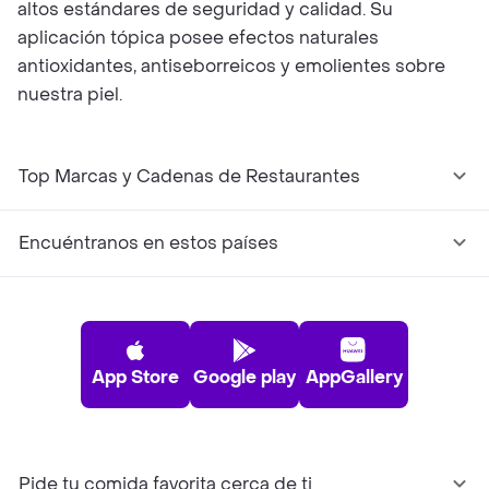
altos estándares de seguridad y calidad. Su
aplicación tópica posee efectos naturales
antioxidantes, antiseborreicos y emolientes sobre
nuestra piel.
Top Marcas y Cadenas de Restaurantes
Encuéntranos en estos países
App Store
Google play
AppGallery
Pide tu comida favorita cerca de ti