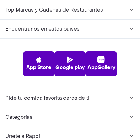
Top Marcas y Cadenas de Restaurantes
Encuéntranos en estos países
App Store
Google play
AppGallery
Pide tu comida favorita cerca de ti
Categorías
Únete a Rappi