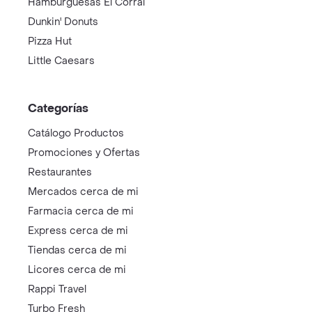
Hamburguesas El Corral
Dunkin' Donuts
Pizza Hut
Little Caesars
Categorías
Catálogo Productos
Promociones y Ofertas
Restaurantes
Mercados cerca de mi
Farmacia cerca de mi
Express cerca de mi
Tiendas cerca de mi
Licores cerca de mi
Rappi Travel
Turbo Fresh