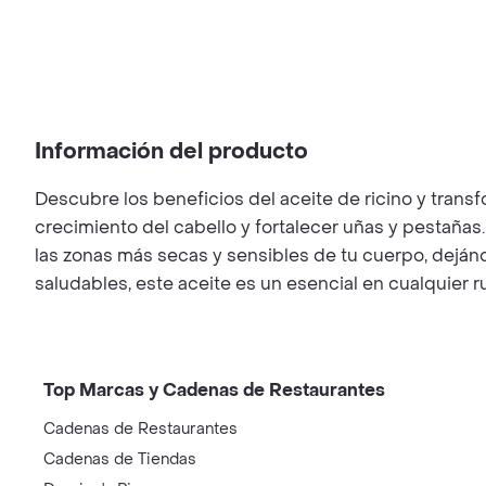
Información del producto
Descubre los beneficios del aceite de ricino y transf
crecimiento del cabello y fortalecer uñas y pestañas.
las zonas más secas y sensibles de tu cuerpo, dejánd
saludables, este aceite es un esencial en cualquier ru
Top Marcas y Cadenas de Restaurantes
Cadenas de Restaurantes
Cadenas de Tiendas