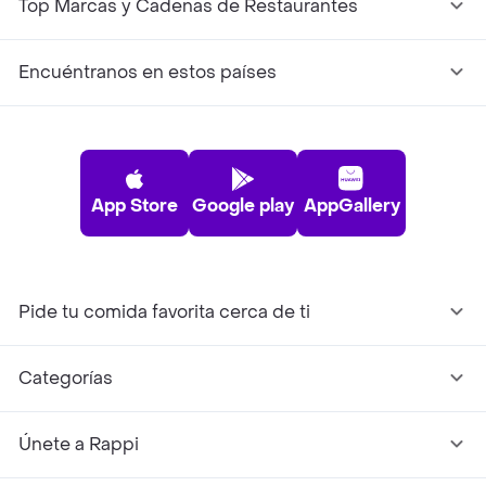
Top Marcas y Cadenas de Restaurantes
Encuéntranos en estos países
App Store
Google play
AppGallery
Pide tu comida favorita cerca de ti
Categorías
Únete a Rappi