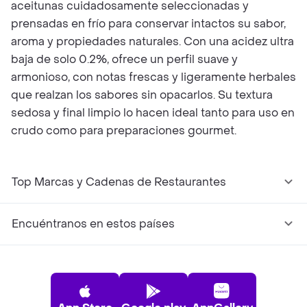
aceitunas cuidadosamente seleccionadas y
prensadas en frío para conservar intactos su sabor,
aroma y propiedades naturales. Con una acidez ultra
baja de solo 0.2%, ofrece un perfil suave y
armonioso, con notas frescas y ligeramente herbales
que realzan los sabores sin opacarlos. Su textura
sedosa y final limpio lo hacen ideal tanto para uso en
crudo como para preparaciones gourmet.
Top Marcas y Cadenas de Restaurantes
Encuéntranos en estos países