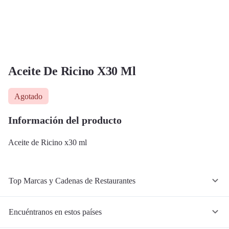
Aceite De Ricino X30 Ml
Agotado
Información del producto
Aceite de Ricino x30 ml
Top Marcas y Cadenas de Restaurantes
Encuéntranos en estos países