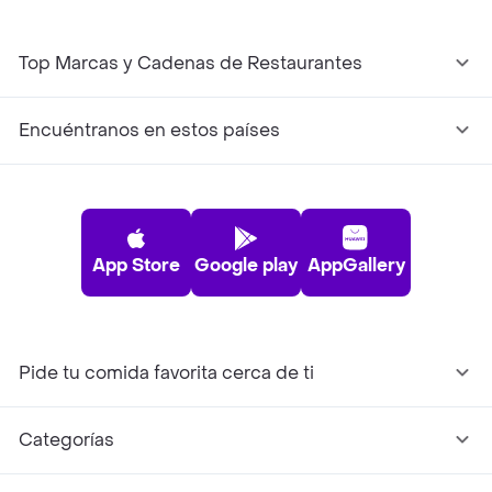
Top Marcas y Cadenas de Restaurantes
Encuéntranos en estos países
App Store
Google play
AppGallery
Pide tu comida favorita cerca de ti
Categorías