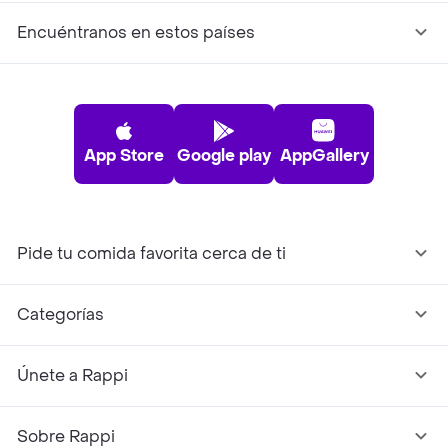
Encuéntranos en estos países
App Store
Google play
AppGallery
Pide tu comida favorita cerca de ti
Categorías
Únete a Rappi
Sobre Rappi