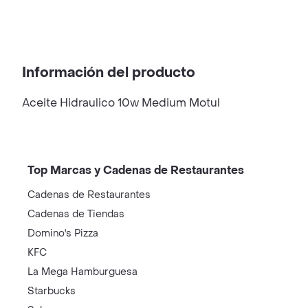
Información del producto
Aceite Hidraulico 10w Medium Motul
Top Marcas y Cadenas de Restaurantes
Cadenas de Restaurantes
Cadenas de Tiendas
Domino's Pizza
KFC
La Mega Hamburguesa
Starbucks