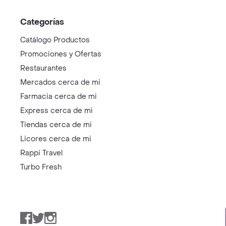
Categorías
Catálogo Productos
Promociones y Ofertas
Restaurantes
Mercados cerca de mi
Farmacia cerca de mi
Express cerca de mi
Tiendas cerca de mi
Licores cerca de mi
Rappi Travel
Turbo Fresh
Facebook
Twitter
Instagram