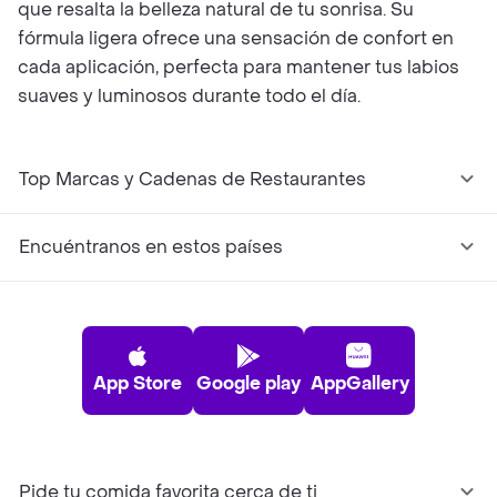
que resalta la belleza natural de tu sonrisa. Su
fórmula ligera ofrece una sensación de confort en
cada aplicación, perfecta para mantener tus labios
suaves y luminosos durante todo el día.
Top Marcas y Cadenas de Restaurantes
Encuéntranos en estos países
App Store
Google play
AppGallery
Pide tu comida favorita cerca de ti