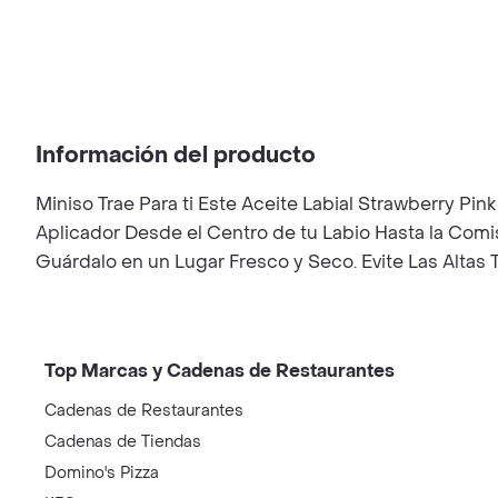
Información del producto
Miniso Trae Para ti Este Aceite Labial Strawberry Pin
Aplicador Desde el Centro de tu Labio Hasta la Comi
Guárdalo en un Lugar Fresco y Seco. Evite Las Altas T
Top Marcas y Cadenas de Restaurantes
Cadenas de Restaurantes
Cadenas de Tiendas
Domino's Pizza