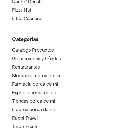
Dunkin' Donuts
Pizza Hut
Little Caesars
Categorías
Catálogo Productos
Promociones y Ofertas
Restaurantes
Mercados cerca de mi
Farmacia cerca de mi
Express cerca de mi
Tiendas cerca de mi
Licores cerca de mi
Rappi Travel
Turbo Fresh