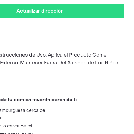
Actualizar dirección
nstrucciones de Uso: Aplica el Producto Con el
 Externo. Mantener Fuera Del Alcance de Los Niños.
ide tu comida favorita cerca de ti
amburguesa cerca de
i
ollo cerca de mi