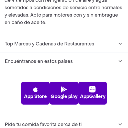
de 4 tiempos con refrigeración de aire y agua
sometidos a condiciones de servicio entre normales
y elevadas. Apto para motores con y sin embrague
en baño de aceite.
Top Marcas y Cadenas de Restaurantes
Encuéntranos en estos países
App Store
Google play
AppGallery
Pide tu comida favorita cerca de ti