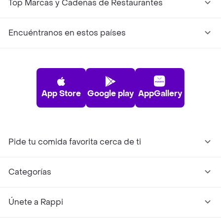
Top Marcas y Cadenas de Restaurantes
Encuéntranos en estos países
App Store
Google play
AppGallery
Pide tu comida favorita cerca de ti
Categorías
Únete a Rappi