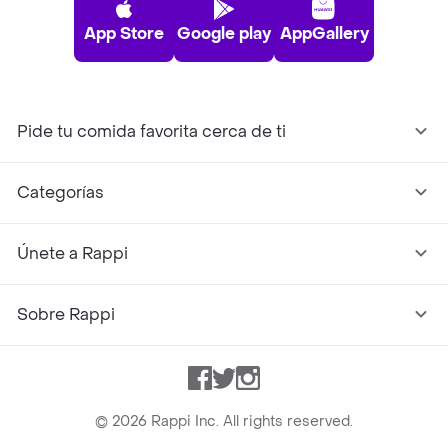
App Store
Google play
AppGallery
Pide tu comida favorita cerca de ti
Categorías
Únete a Rappi
Sobre Rappi
Facebook
Twitter
Instagram
©
2026
Rappi Inc. All rights reserved.