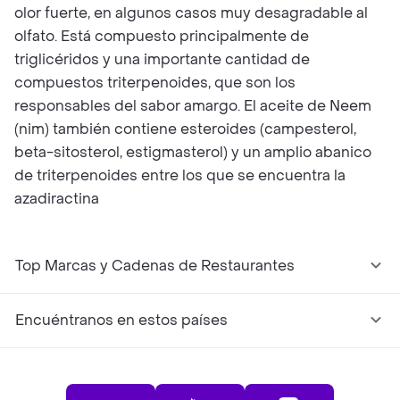
olor fuerte, en algunos casos muy desagradable al
olfato. Está compuesto principalmente de
triglicéridos y una importante cantidad de
compuestos triterpenoides, que son los
responsables del sabor amargo. El aceite de Neem
(nim) también contiene esteroides (campesterol,
beta-sitosterol, estigmasterol) y un amplio abanico
de triterpenoides entre los que se encuentra la
azadiractina
Top Marcas y Cadenas de Restaurantes
Encuéntranos en estos países