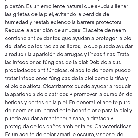
picazón. Es un emoliente natural que ayuda a llenar
las grietas de la piel, evitando la perdida de
humedad y restableciendo la barrera protectora
Reduce la aparición de arrugas: El aceite de neem
contiene antioxidantes que ayudan a proteger la piel
del daño de los radicales libres, lo que puede ayudar
a reducir la aparición de arrugas y líneas finas. Trata
las infecciones fúngicas de la piel: Debido a sus
propiedades antifúngicas, el aceite de neem puede
tratar infecciones fúngicas de la piel como la tiña y
el pie de atleta. Cicatrizante: puede ayudar a reducir
la apariencia de cicatrices y promover la curación de
heridas y cortes en la piel. En general, el aceite puro
de neem es un ingrediente beneficioso para la piel y
puede ayudar a mantenerla sana, hidratada y
protegida de los daños ambientales. Características
Es un aceite de color amarillo oscuro, viscoso, de