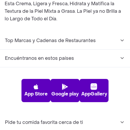
Esta Crema, Ligera y Fresca, Hidrata y Matifica la
Textura de la Piel Mixta a Grasa. La Piel ya no Brilla a
lo Largo de Todo el Día.
Top Marcas y Cadenas de Restaurantes
Encuéntranos en estos países
App Store
Google play
AppGallery
Pide tu comida favorita cerca de ti