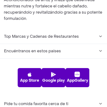
mientras nutre y fortalece el cabello dañado,
recuperándolo y revitalizándolo gracias a su potente
formulación.
Top Marcas y Cadenas de Restaurantes
Encuéntranos en estos países
App Store
Google play
AppGallery
Pide tu comida favorita cerca de ti