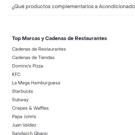
¿Qué productos complementarios a Acondicionado
Top Marcas y Cadenas de Restaurantes
Cadenas de Restaurantes
Cadenas de Tiendas
Domino's Pizza
KFC
La Mega Hamburguesa
Starbucks
Subway
Crepes & Waffles
Papa John's
Juan Valdez
Sandwich Qbano