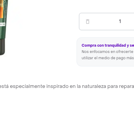
1
Compra con tranquilidad y s
Nos enfocamos en ofrecerte 
utilizar el medio de pago más
tá especialmente inspirado en la naturaleza para repara