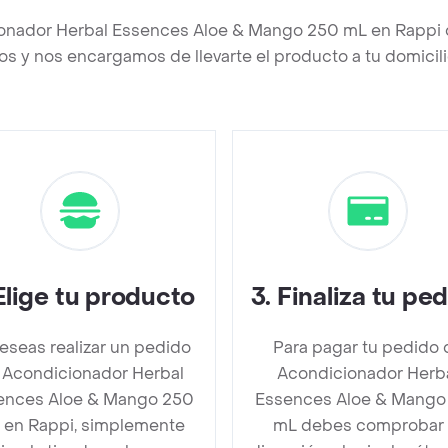
ionador Herbal Essences Aloe & Mango 250 mL en Rappi 
os y nos encargamos de llevarte el producto a tu domicili
Elige tu producto
3
.
Finaliza tu pe
deseas realizar un pedido
Para pagar tu pedido 
 Acondicionador Herbal
Acondicionador Herb
ences Aloe & Mango 250
Essences Aloe & Mango
 en Rappi, simplemente
mL debes comprobar 