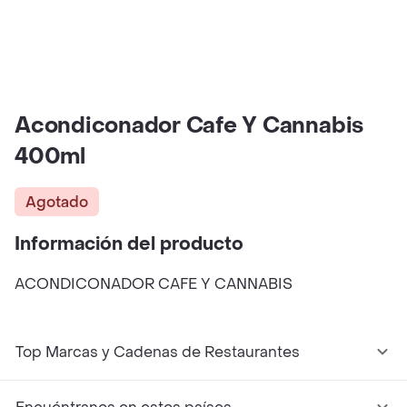
Acondiconador Cafe Y Cannabis
400ml
Agotado
Información del producto
ACONDICONADOR CAFE Y CANNABIS
Top Marcas y Cadenas de Restaurantes