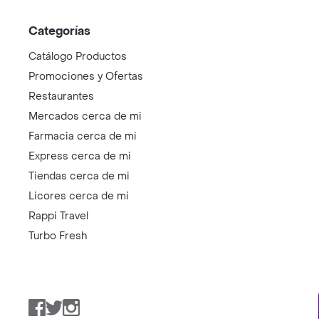
Categorías
Catálogo Productos
Promociones y Ofertas
Restaurantes
Mercados cerca de mi
Farmacia cerca de mi
Express cerca de mi
Tiendas cerca de mi
Licores cerca de mi
Rappi Travel
Turbo Fresh
Facebook
Twitter
Instagram