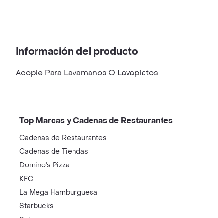
Información del producto
Acople Para Lavamanos O Lavaplatos
Top Marcas y Cadenas de Restaurantes
Cadenas de Restaurantes
Cadenas de Tiendas
Domino's Pizza
KFC
La Mega Hamburguesa
Starbucks