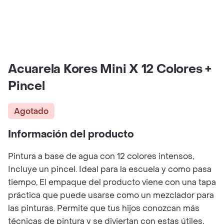
Acuarela Kores Mini X 12 Colores +
Pincel
Agotado
Información del producto
Pintura a base de agua con 12 colores intensos,
Incluye un pincel. Ideal para la escuela y como pasa
tiempo, El empaque del producto viene con una tapa
práctica que puede usarse como un mezclador para
las pinturas. Permite que tus hijos conozcan más
técnicas de pintura y se diviertan con estas útiles,