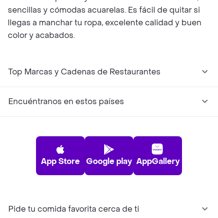
sencillas y cómodas acuarelas. Es fácil de quitar si
llegas a manchar tu ropa, excelente calidad y buen
color y acabados.
Top Marcas y Cadenas de Restaurantes
Encuéntranos en estos países
App Store
Google play
AppGallery
Pide tu comida favorita cerca de ti