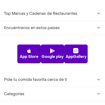
Top Marcas y Cadenas de Restaurantes
Encuéntranos en estos países
App Store
Google play
AppGallery
Pide tu comida favorita cerca de ti
Categorías