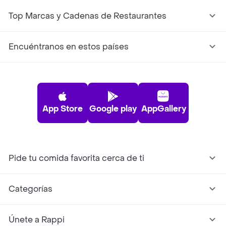
Top Marcas y Cadenas de Restaurantes
Encuéntranos en estos países
App Store
Google play
AppGallery
Pide tu comida favorita cerca de ti
Categorías
Únete a Rappi