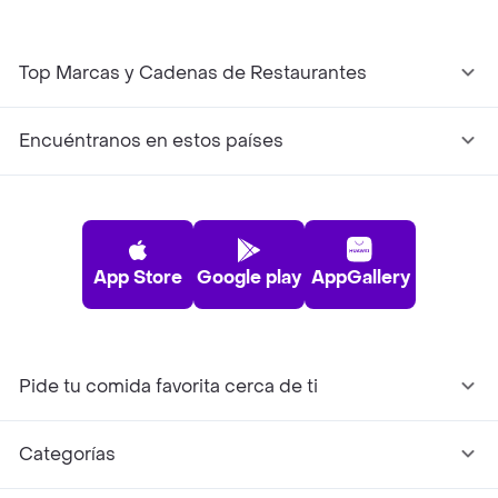
Top Marcas y Cadenas de Restaurantes
Encuéntranos en estos países
App Store
Google play
AppGallery
Pide tu comida favorita cerca de ti
Categorías