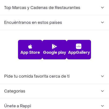
Top Marcas y Cadenas de Restaurantes
Encuéntranos en estos países
App Store
Google play
AppGallery
Pide tu comida favorita cerca de ti
Categorías
Únete a Rappi