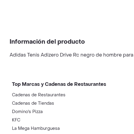
Información del producto
Adidas Tenis Adizero Drive Rc negro de hombre para c
Top Marcas y Cadenas de Restaurantes
Cadenas de Restaurantes
Cadenas de Tiendas
Domino's Pizza
KFC
La Mega Hamburguesa