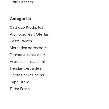
Little Caesars
Categorías
Catálogo Productos
Promociones y Ofertas
Restaurantes
Mercados cerca de mi
Farmacia cerca de mi
Express cerca de mi
Tiendas cerca de mi
Licores cerca de mi
Rappi Travel
Turbo Fresh