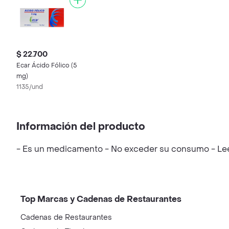
$ 22.700
Ecar Ácido Fólico (5
mg)
1135/und
Información del producto
- Es un medicamento - No exceder su consumo - Leer 
Top Marcas y Cadenas de Restaurantes
Cadenas de Restaurantes