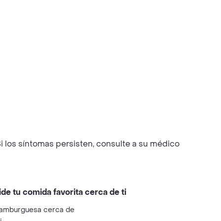
i los síntomas persisten, consulte a su médico
ide tu comida favorita cerca de ti
amburguesa cerca de