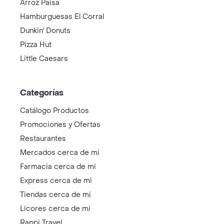
Arroz Paisa
Hamburguesas El Corral
Dunkin' Donuts
Pizza Hut
Little Caesars
Categorías
Catálogo Productos
Promociones y Ofertas
Restaurantes
Mercados cerca de mi
Farmacia cerca de mi
Express cerca de mi
Tiendas cerca de mi
Licores cerca de mi
Rappi Travel