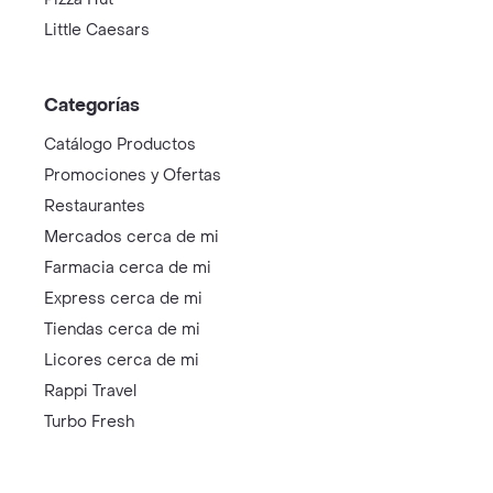
Little Caesars
Categorías
Catálogo Productos
Promociones y Ofertas
Restaurantes
Mercados cerca de mi
Farmacia cerca de mi
Express cerca de mi
Tiendas cerca de mi
Licores cerca de mi
Rappi Travel
Turbo Fresh