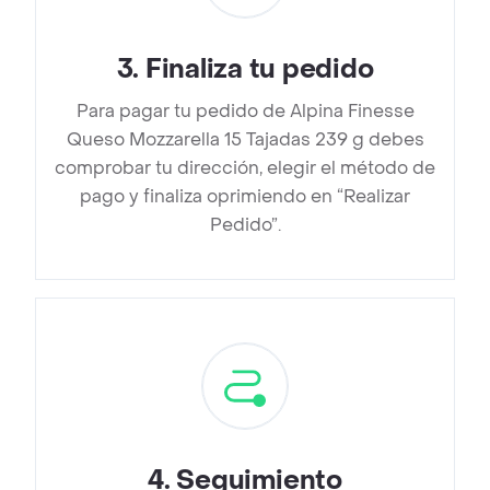
3
.
Finaliza tu pedido
Para pagar tu pedido de Alpina Finesse
Queso Mozzarella 15 Tajadas 239 g debes
comprobar tu dirección, elegir el método de
pago y finaliza oprimiendo en “Realizar
Pedido”.
4
.
Seguimiento