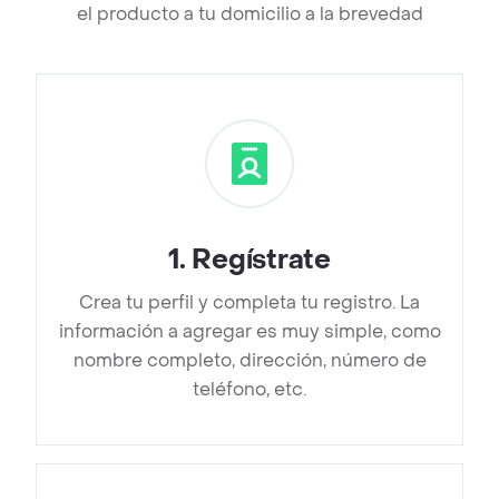
el producto a tu domicilio a la brevedad
1
.
Regístrate
Crea tu perfil y completa tu registro. La
información a agregar es muy simple, como
nombre completo, dirección, número de
teléfono, etc.