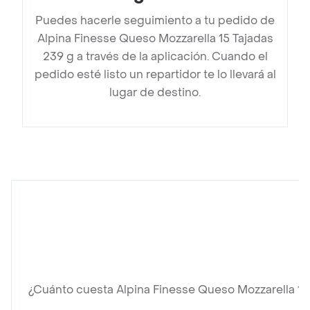
Puedes hacerle seguimiento a tu pedido de
Alpina Finesse Queso Mozzarella 15 Tajadas
239 g a través de la aplicación. Cuando el
pedido esté listo un repartidor te lo llevará al
lugar de destino.
¿Cuánto cuesta Alpina Finesse Queso Mozzarella 15