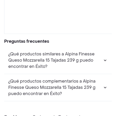
Preguntas frecuentes
¿Qué productos similares a Alpina Finesse
Queso Mozzarella 15 Tajadas 239 g puedo
encontrar en Éxito?
¿Qué productos complementarios a Alpina
Finesse Queso Mozzarella 15 Tajadas 239 g
puedo encontrar en Éxito?