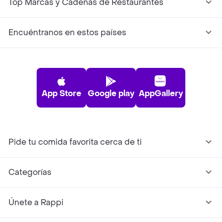
Top Marcas y Cadenas de Restaurantes
Encuéntranos en estos países
App Store
Google play
AppGallery
Pide tu comida favorita cerca de ti
Categorías
Únete a Rappi