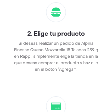
2
.
Elige tu producto
Si deseas realizar un pedido de Alpina
Finesse Queso Mozzarella 15 Tajadas 239 g
en Rappi, simplemente elige la tienda en la
que deseas comprar el producto y haz clic
en el botón “Agregar”.