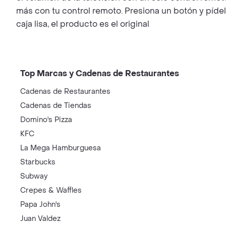
más con tu control remoto. Presiona un botón y pídel
caja lisa, el producto es el original
Top Marcas y Cadenas de Restaurantes
Cadenas de Restaurantes
Cadenas de Tiendas
Domino's Pizza
KFC
La Mega Hamburguesa
Starbucks
Subway
Crepes & Waffles
Papa John's
Juan Valdez