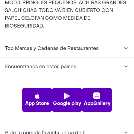
MOTO. PRINGLES PEQUEÑOS. ACHIRAS GRANDES.
SALCHICHAS. TODO VA BIEN CUBIERTO CON
PAPEL CELOFAN COMO MEDIDA DE
BIOSEGURIDAD.
Top Marcas y Cadenas de Restaurantes
Encuéntranos en estos países
App Store
Google play
AppGallery
Pide tu comida favorita cerca de ti