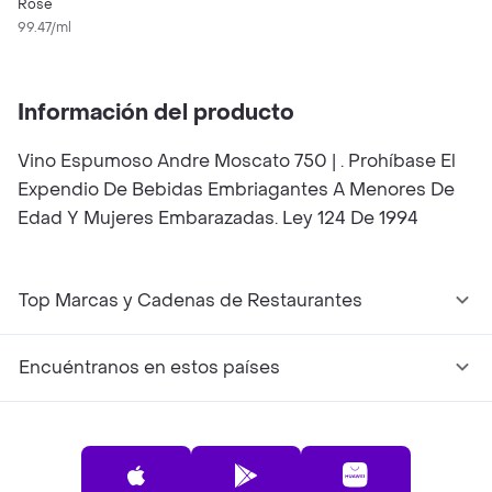
Rosé
99.47/ml
Información del producto
Vino Espumoso Andre Moscato 750 | . Prohíbase El
Expendio De Bebidas Embriagantes A Menores De
Edad Y Mujeres Embarazadas. Ley 124 De 1994
Top Marcas y Cadenas de Restaurantes
Encuéntranos en estos países