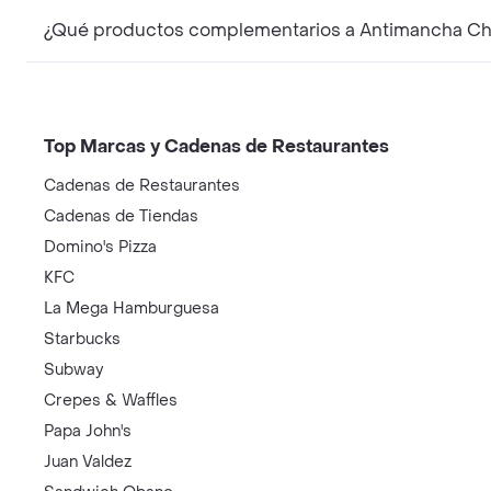
¿Qué productos complementarios a Antimancha Ch
Top Marcas y Cadenas de Restaurantes
Cadenas de Restaurantes
Cadenas de Tiendas
Domino's Pizza
KFC
La Mega Hamburguesa
Starbucks
Subway
Crepes & Waffles
Papa John's
Juan Valdez