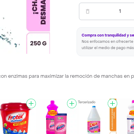
1
Compra con tranquilidad y s
Nos enfocamos en ofrecerte 
utilizar el medio de pago más
con enzimas para maximizar la remoción de manchas en 