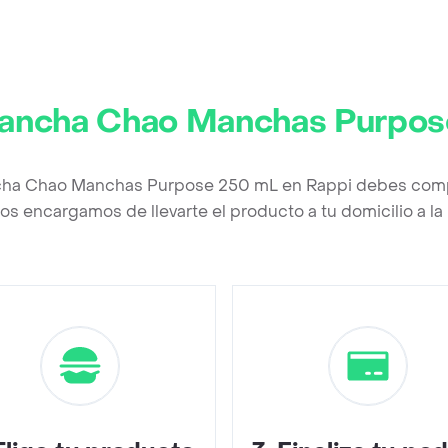
ancha Chao Manchas Purpos
cha Chao Manchas Purpose 250 mL en Rappi debes compl
os encargamos de llevarte el producto a tu domicilio a l