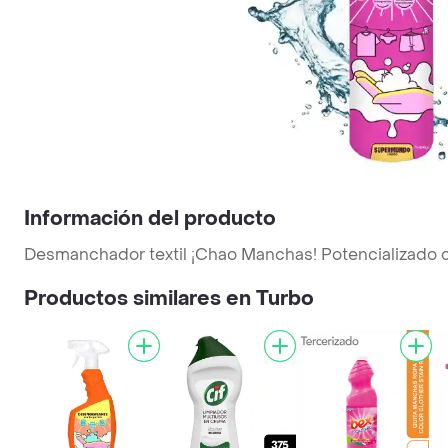
Información del producto
Desmanchador textil ¡Chao Manchas! Potencializado 
Productos similares en Turbo