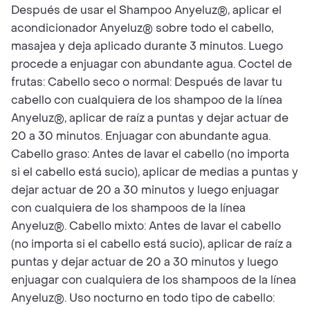
Después de usar el Shampoo Anyeluz®, aplicar el
acondicionador Anyeluz® sobre todo el cabello,
masajea y deja aplicado durante 3 minutos. Luego
procede a enjuagar con abundante agua. Coctel de
frutas: Cabello seco o normal: Después de lavar tu
cabello con cualquiera de los shampoo de la línea
Anyeluz®, aplicar de raíz a puntas y dejar actuar de
20 a 30 minutos. Enjuagar con abundante agua.
Cabello graso: Antes de lavar el cabello (no importa
si el cabello está sucio), aplicar de medias a puntas y
dejar actuar de 20 a 30 minutos y luego enjuagar
con cualquiera de los shampoos de la línea
Anyeluz®. Cabello mixto: Antes de lavar el cabello
(no importa si el cabello está sucio), aplicar de raíz a
puntas y dejar actuar de 20 a 30 minutos y luego
enjuagar con cualquiera de los shampoos de la línea
Anyeluz®. Uso nocturno en todo tipo de cabello: