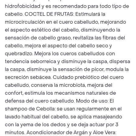
hidrofobicidad y es recomendado para todo tipo de
cabello. COCTEL DE FRUTAS: Estimulará la
microcirculación en el cuero cabelludo, mejorando
el aspecto estético del cabello, disminuyendo la
sensación de cabello graso, revitaliza las fibras del
cabello, mejora el aspecto del cabello seco y
quebradizo. Mejora los cueros cabelludos con
tendencia seborreica y disminuye la caspa, dispersa
la caspa, disminuye la sensación de picor, modula la
secreción sebácea. Cuidado prebiótico del cuero
cabelludo, conserva la microbiota, mejora del
confort, estimula los mecanismos naturales de
defensa del cuero cabelludo. Modo de uso: El
shampoo de Cebolla: se usan regularmente en el
lavado habitual del cabello, se aplica masajeando
con la yema de los dedos y se deja actuar por 3
minutos. Acondicionador de Argán y Aloe Vera: