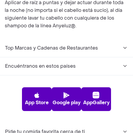
Aplicar de raíz a puntas y dejar actuar durante toda
la noche (no importa si el cabello está sucio), al día
siguiente lavar tu cabello con cualquiera de los
shampoo de la línea Anyeluz®.
Top Marcas y Cadenas de Restaurantes
Encuéntranos en estos países
App Store
Google play
AppGallery
Pide tu comida favorita cerca de ti