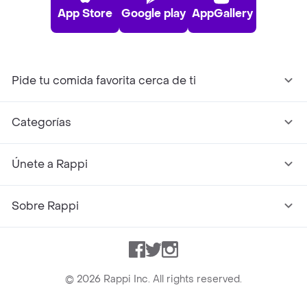
App Store
Google play
AppGallery
Pide tu comida favorita cerca de ti
Categorías
Únete a Rappi
Sobre Rappi
Facebook
Twitter
Instagram
©
2026
Rappi Inc. All rights reserved.