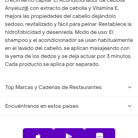
crecimiento capilar. El Acondicionador de cebolla
Anyeluz® con extracto de cebolla y Vitamina E,
mejora las propiedades del cabello dejándolo
sedoso, revitalizado y fácil para peinar. Restablece la
hidrofobicidad y desenreda. Modo de uso: El
shampoo y el acondicionador se usan habitualmente
en el lavado del cabello, se aplican masajeando con
la yema de los dedos y se deja actuar por 3 minutos.
Cada producto se aplica por separado.
Top Marcas y Cadenas de Restaurantes
Encuéntranos en estos países