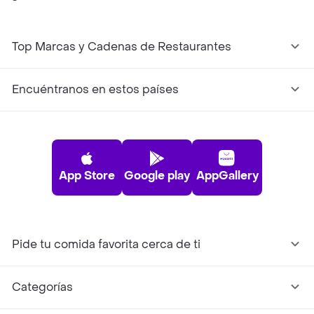
Top Marcas y Cadenas de Restaurantes
Encuéntranos en estos países
App Store
Google play
AppGallery
Pide tu comida favorita cerca de ti
Categorías