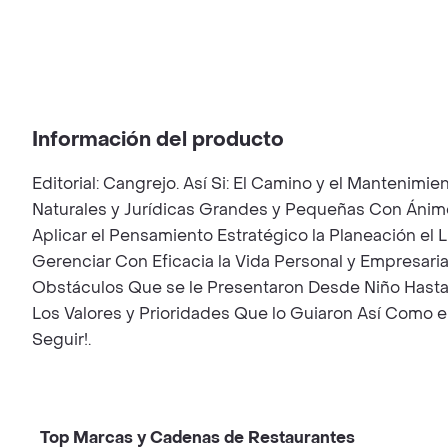
Información del producto
Editorial: Cangrejo. Así Si: El Camino y el Mantenimi
Naturales y Jurídicas Grandes y Pequeñas Con Ánimo
Aplicar el Pensamiento Estratégico la Planeación el
Gerenciar Con Eficacia la Vida Personal y Empresari
Obstáculos Que se le Presentaron Desde Niño Hasta 
Los Valores y Prioridades Que lo Guiaron Así Como 
Seguir!.
Top Marcas y Cadenas de Restaurantes