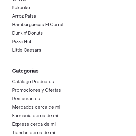
Kokoriko
Arroz Paisa
Hamburguesas El Corral
Dunkin' Donuts
Pizza Hut
Little Caesars
Categorías
Catálogo Productos
Promociones y Ofertas
Restaurantes
Mercados cerca de mi
Farmacia cerca de mi
Express cerca de mi
Tiendas cerca de mi