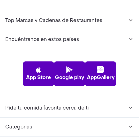
Top Marcas y Cadenas de Restaurantes
Encuéntranos en estos países
App Store
Google play
AppGallery
Pide tu comida favorita cerca de ti
Categorías