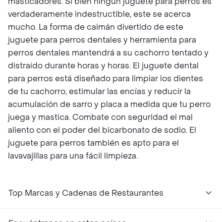
masticadores. Si bien ningún juguete para perros es
verdaderamente indestructible, este se acerca
mucho. La forma de caimán divertido de este
juguete para perros dentales y herramienta para
perros dentales mantendrá a su cachorro tentado y
distraído durante horas y horas. El juguete dental
para perros está diseñado para limpiar los dientes
de tu cachorro, estimular las encías y reducir la
acumulación de sarro y placa a medida que tu perro
juega y mastica. Combate con seguridad el mal
aliento con el poder del bicarbonato de sodio. El
juguete para perros también es apto para el
lavavajillas para una fácil limpieza.
Top Marcas y Cadenas de Restaurantes