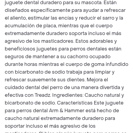
juguete dental duradero para su mascota. Están
diseñados específicamente para ayudar a refrescar
el aliento, estimular las encías y reducir el sarro y la
acumulación de placa, mientras que el cuerpo
extremadamente duradero soporta incluso el más
agresivo de los masticadores. Estos adorables y
beneficiosos juguetes para perros dentales están
seguros de mantener a su cachorro ocupado
durante horas mientras el cuerpo de goma infundido
con bicarbonato de sodio trabaja para limpiar y
refrescar suavemente sus dientes. Mejora el
cuidado dental del perro de una manera divertida y
efectiva con Treadz. Ingredientes: Caucho natural y
bicarbonato de sodio. Características Este juguete
para perros dental Arm & Hammer está hecho de
caucho natural extremadamente duradero para
soportar incluso el más agresivo de los