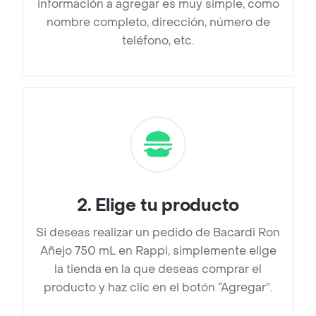
información a agregar es muy simple, como
nombre completo, dirección, número de
teléfono, etc.
2
.
Elige tu producto
Si deseas realizar un pedido de Bacardi Ron
Añejo 750 mL en Rappi, simplemente elige
la tienda en la que deseas comprar el
producto y haz clic en el botón “Agregar”.