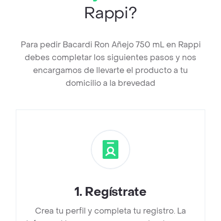
Rappi?
Para pedir Bacardi Ron Añejo 750 mL en Rappi
debes completar los siguientes pasos y nos
encargamos de llevarte el producto a tu
domicilio a la brevedad
1
.
Regístrate
Crea tu perfil y completa tu registro. La