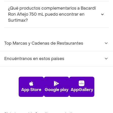
¿Qué productos complementarios a Bacardi
Ron Añejo 750 mL puedo encontrar en
Surtimax?
Top Marcas y Cadenas de Restaurantes
Encuéntranos en estos países
App Store
Google play
AppGallery