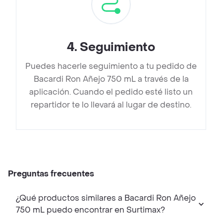
4
.
Seguimiento
Puedes hacerle seguimiento a tu pedido de
Bacardi Ron Añejo 750 mL a través de la
aplicación. Cuando el pedido esté listo un
repartidor te lo llevará al lugar de destino.
Preguntas frecuentes
¿Qué productos similares a Bacardi Ron Añejo
750 mL puedo encontrar en Surtimax?