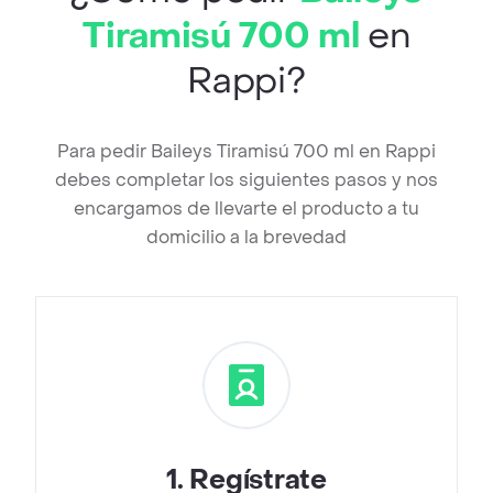
Tiramisú 700 ml
en
Rappi?
Para pedir Baileys Tiramisú 700 ml en Rappi
debes completar los siguientes pasos y nos
encargamos de llevarte el producto a tu
domicilio a la brevedad
1
.
Regístrate