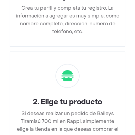
Crea tu perfil y completa tu registro. La
información a agregar es muy simple, como
nombre completo, dirección, número de
teléfono, etc.
2
.
Elige tu producto
Si deseas realizar un pedido de Baileys
Tiramisú 700 ml en Rappi, simplemente
elige la tienda en la que deseas comprar el