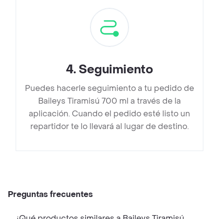
4
.
Seguimiento
Puedes hacerle seguimiento a tu pedido de
Baileys Tiramisú 700 ml a través de la
aplicación. Cuando el pedido esté listo un
repartidor te lo llevará al lugar de destino.
Preguntas frecuentes
¿Qué productos similares a Baileys Tiramisú