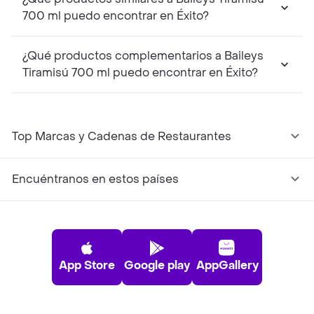
700 ml puedo encontrar en Éxito?
¿Qué productos complementarios a Baileys
Tiramisú 700 ml puedo encontrar en Éxito?
Top Marcas y Cadenas de Restaurantes
Encuéntranos en estos países
App Store
Google play
AppGallery