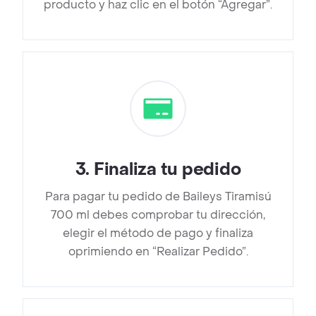
producto y haz clic en el botón “Agregar”.
3
.
Finaliza tu pedido
Para pagar tu pedido de Baileys Tiramisú
700 ml debes comprobar tu dirección,
elegir el método de pago y finaliza
oprimiendo en “Realizar Pedido”.